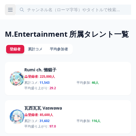
M.Entertainment 所属タレント一覧
登録者
累計コメ
平均参加者
Rumi ch. 懶貓子
登録者: 225,000人
累計コメ:
11,543
平均参加:
46人
平均盛り上がり:
29.2
瓦西瓦瓦 Vaswawa
登録者: 85,600人
累計コメ:
31,602
平均参加:
116人
平均盛り上がり:
97.0