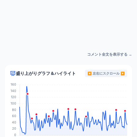
コメント全文を表示する →
盛り上がりグラフ＆ハイライト
◀ 左右にスクロール ▶