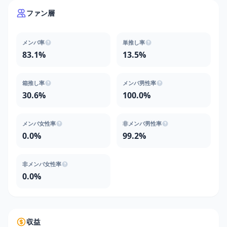
ファン層
メンバ率
単推し率
83.1%
13.5%
箱推し率
メンバ男性率
30.6%
100.0%
メンバ女性率
非メンバ男性率
0.0%
99.2%
非メンバ女性率
0.0%
収益