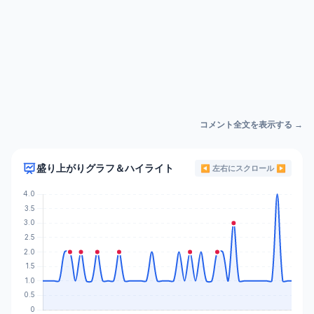
コメント全文を表示する →
盛り上がりグラフ＆ハイライト
◀ 左右にスクロール ▶