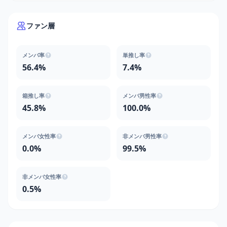
ファン層
メンバ率
単推し率
56.4%
7.4%
箱推し率
メンバ男性率
45.8%
100.0%
メンバ女性率
非メンバ男性率
0.0%
99.5%
非メンバ女性率
0.5%