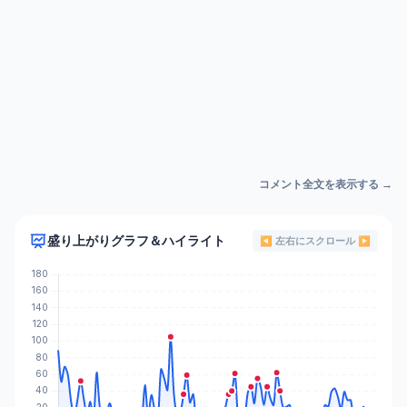
コメント全文を表示する →
盛り上がりグラフ＆ハイライト
◀ 左右にスクロール ▶